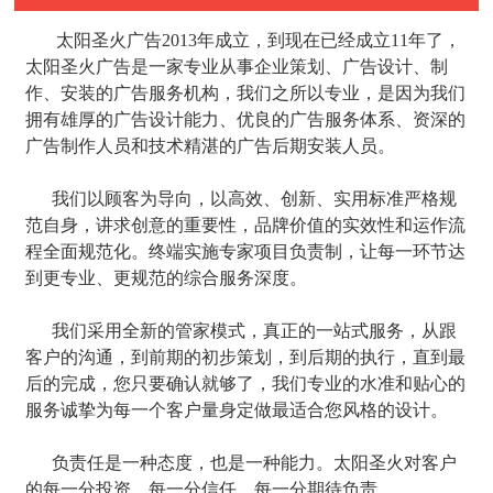
太阳圣火广告2013年成立，到现在已经成立11年了，
太阳圣火广告是一家专业从事企业策划、广告设计、制
作、安装的广告服务机构，我们之所以专业，是因为我们
拥有雄厚的广告设计能力、优良的广告服务体系、资深的
广告制作人员和技术精湛的广告后期安装人员。
我们以顾客为导向，以高效、创新、实用标准严格规
范自身，讲求创意的重要性，品牌价值的实效性和运作流
程全面规范化。终端实施专家项目负责制，让每一环节达
到更专业、更规范的综合服务深度。
我们采用全新的管家模式，真正的一站式服务，从跟
客户的沟通，到前期的初步策划，到后期的执行，直到最
后的完成，您只要确认就够了，我们专业的水准和贴心的
服务诚挚为每一个客户量身定做最适合您风格的设计。
负责任是一种态度，也是一种能力。太阳圣火对客户
的每一分投资，每一分信任，每一分期待负责。