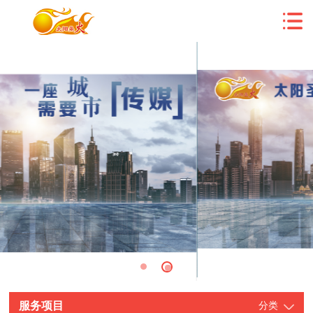
服务项目
分类